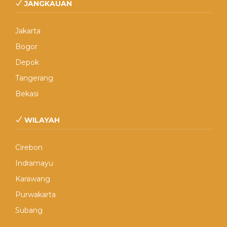
JANGKAUAN
Jakarta
Bogor
Depok
Tangerang
Bekasi
WILAYAH
Cirebon
Indramayu
Karawang
Purwakarta
Subang