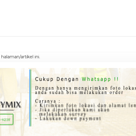
alaman/artikel ini.