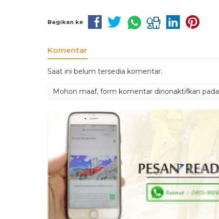
Bagikan ke
Komentar
Saat ini belum tersedia komentar.
Mohon maaf, form komentar dinonaktifkan pada h