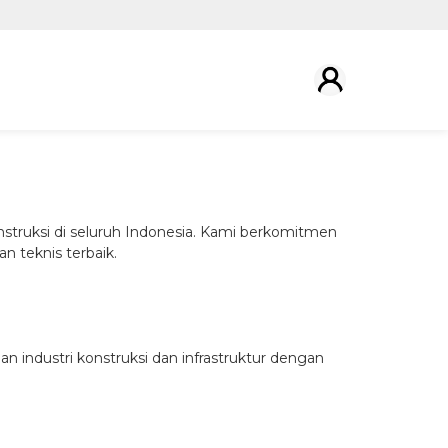
struksi di seluruh Indonesia. Kami berkomitmen
n teknis terbaik.
 industri konstruksi dan infrastruktur dengan