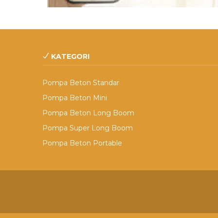
KATEGORI
Pompa Beton Standar
Pompa Beton Mini
Pompa Beton Long Boom
Pompa Super Long Boom
Pompa Beton Portable