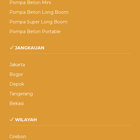
Pompa Beton Mini
Pompa Beton Long Boom
Pompa Super Long Boom
Pompa Beton Portable
JANGKAUAN
Jakarta
Bogor
Depok
Tangerang
Bekasi
WILAYAH
Cirebon