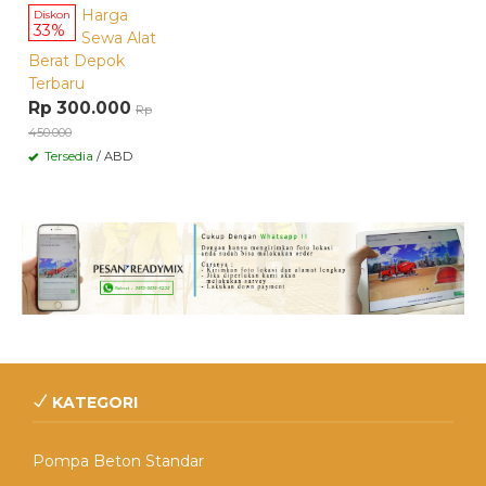
Harga
Diskon
33%
Sewa Alat
Berat Depok
Terbaru
Rp 300.000
Rp
450.000
Tersedia
/ ABD
KATEGORI
Pompa Beton Standar