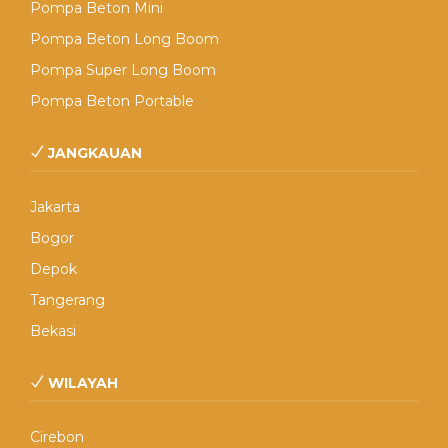
Pompa Beton Mini
Pompa Beton Long Boom
Pompa Super Long Boom
Pompa Beton Portable
JANGKAUAN
Jakarta
Bogor
Depok
Tangerang
Bekasi
WILAYAH
Cirebon