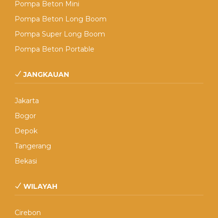
Pompa Beton Mini
Pompa Beton Long Boom
Pompa Super Long Boom
Pompa Beton Portable
JANGKAUAN
Jakarta
Bogor
Depok
Tangerang
Bekasi
WILAYAH
Cirebon