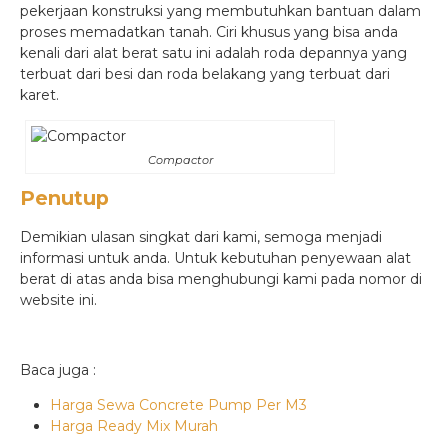
pekerjaan konstruksi yang membutuhkan bantuan dalam
proses memadatkan tanah. Ciri khusus yang bisa anda
kenali dari alat berat satu ini adalah roda depannya yang
terbuat dari besi dan roda belakang yang terbuat dari
karet.
Compactor
Penutup
Demikian ulasan singkat dari kami, semoga menjadi
informasi untuk anda. Untuk kebutuhan penyewaan alat
berat di atas anda bisa menghubungi kami pada nomor di
website ini.
Baca juga :
Harga Sewa Concrete Pump Per M3
Harga Ready Mix Murah