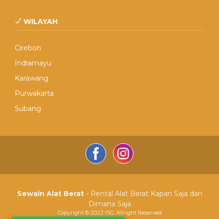
WILAYAH
Cirebon
Indramayu
Karawang
Purwakarta
Subang
Sewain Alat Berat
- Rental Alat Berat Kapan Saja dan
Dimana Saja
Copyright © 2022 ISG. Allright Reserved