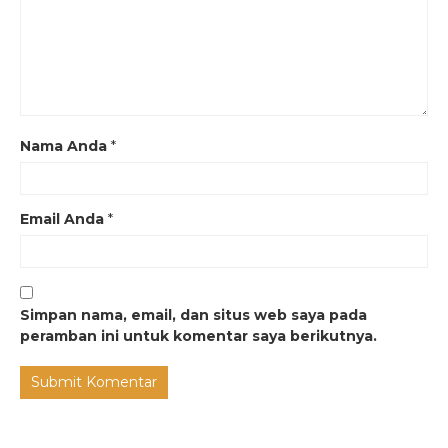
Nama Anda
*
Email Anda
*
Simpan nama, email, dan situs web saya pada
peramban ini untuk komentar saya berikutnya.