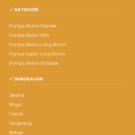
KATEGORI
Pompa Beton Standar
Pompa Beton Mini
Pompa Beton Long Boom
Pompa Super Long Boom
Pompa Beton Portable
JANGKAUAN
Jakarta
Bogor
Depok
Tangerang
Bekasi