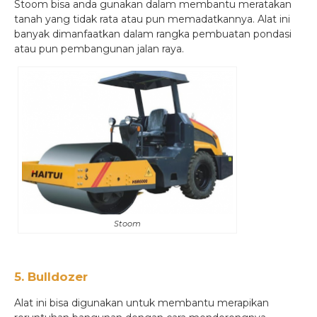
Stoom bisa anda gunakan dalam membantu meratakan
tanah yang tidak rata atau pun memadatkannya. Alat ini
banyak dimanfaatkan dalam rangka pembuatan pondasi
atau pun pembangunan jalan raya.
Stoom
5. Bulldozer
Alat ini bisa digunakan untuk membantu merapikan