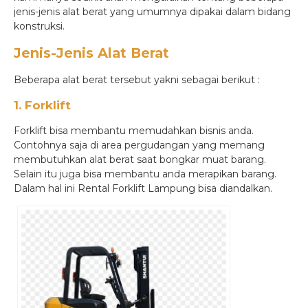
jenis-jenis alat berat yang umumnya dipakai dalam bidang
konstruksi.
Jenis-Jenis Alat Berat
Beberapa alat berat tersebut yakni sebagai berikut :
1. Forklift
Forklift bisa membantu memudahkan bisnis anda.
Contohnya saja di area pergudangan yang memang
membutuhkan alat berat saat bongkar muat barang.
Selain itu juga bisa membantu anda merapikan barang.
Dalam hal ini Rental Forklift Lampung bisa diandalkan.