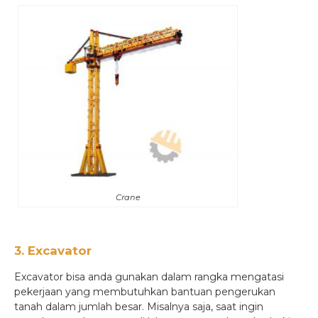
Crane
3. Excavator
Excavator bisa anda gunakan dalam rangka mengatasi
pekerjaan yang membutuhkan bantuan pengerukan
tanah dalam jumlah besar. Misalnya saja, saat ingin