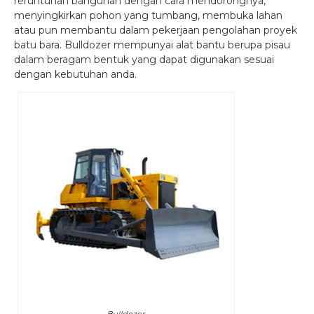
reruntuhan bangunan dengan cara mendorongnya,
menyingkirkan pohon yang tumbang, membuka lahan
atau pun membantu dalam pekerjaan pengolahan proyek
batu bara. Bulldozer mempunyai alat bantu berupa pisau
dalam beragam bentuk yang dapat digunakan sesuai
dengan kebutuhan anda.
Bulldozer