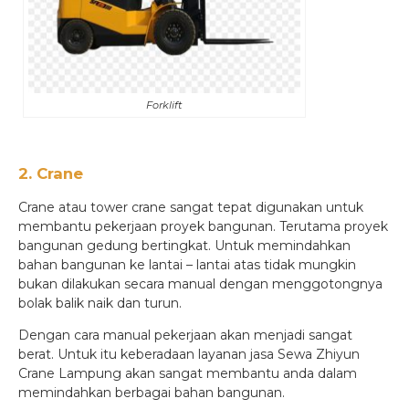
Forklift
2. Crane
Crane atau tower crane sangat tepat digunakan untuk
membantu pekerjaan proyek bangunan. Terutama proyek
bangunan gedung bertingkat. Untuk memindahkan
bahan bangunan ke lantai – lantai atas tidak mungkin
bukan dilakukan secara manual dengan menggotongnya
bolak balik naik dan turun.
Dengan cara manual pekerjaan akan menjadi sangat
berat. Untuk itu keberadaan layanan jasa Sewa Zhiyun
Crane Lampung akan sangat membantu anda dalam
memindahkan berbagai bahan bangunan.