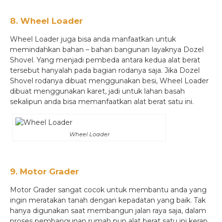
8. Wheel Loader
Wheel Loader juga bisa anda manfaatkan untuk
memindahkan bahan – bahan bangunan layaknya Dozel
Shovel. Yang menjadi pembeda antara kedua alat berat
tersebut hanyalah pada bagian rodanya saja. Jika Dozel
Shovel rodanya dibuat menggunakan besi, Wheel Loader
dibuat menggunakan karet, jadi untuk lahan basah
sekalipun anda bisa memanfaatkan alat berat satu ini.
Wheel Loader
9. Motor Grader
Motor Grader sangat cocok untuk membantu anda yang
ingin meratakan tanah dengan kepadatan yang baik. Tak
hanya digunakan saat membangun jalan raya saja, dalam
proses pembangunan rumah pun alat berat satu ini kerap