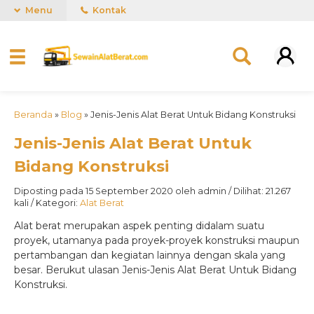
Menu
Kontak
Beranda
»
Blog
»
Jenis-Jenis Alat Berat Untuk Bidang Konstruksi
Jenis-Jenis Alat Berat Untuk
Bidang Konstruksi
Diposting pada 15 September 2020 oleh admin / Dilihat: 21.267
kali / Kategori:
Alat Berat
Alat berat merupakan aspek penting didalam suatu
proyek, utamanya pada proyek-proyek konstruksi maupun
pertambangan dan kegiatan lainnya dengan skala yang
besar. Berukut ulasan Jenis-Jenis Alat Berat Untuk Bidang
Konstruksi.