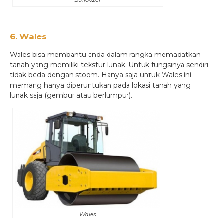
6. Wales
Wales bisa membantu anda dalam rangka memadatkan
tanah yang memiliki tekstur lunak. Untuk fungsinya sendiri
tidak beda dengan stoom. Hanya saja untuk Wales ini
memang hanya diperuntukan pada lokasi tanah yang
lunak saja (gembur atau berlumpur).
Wales