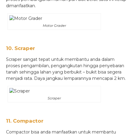
dimanfaatkan.
Motor Grader
10. Scraper
Scraper sangat tepat untuk membantu anda dalam
proses pengambilan, pengangkutan hingga penyebaran
tanah sehingga lahan yang berbukit – bukit bisa segera
menjadi rata. Daya jangkau lemparannya mencapai 2 km.
Scraper
11. Compactor
Compactor bisa anda manfaatkan untuk membantu