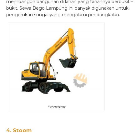
membangun bangunan di lahan yang tanahnya berbukit –
bukit. Sewa Bego Lampung ini banyak digunakan untuk
pengerukan sungai yang mengalami pendangkalan.
Excavator
4. Stoom