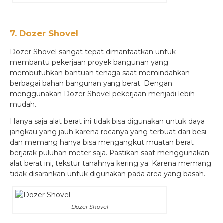
7. Dozer Shovel
Dozer Shovel sangat tepat dimanfaatkan untuk
membantu pekerjaan proyek bangunan yang
membutuhkan bantuan tenaga saat memindahkan
berbagai bahan bangunan yang berat. Dengan
menggunakan Dozer Shovel pekerjaan menjadi lebih
mudah.
Hanya saja alat berat ini tidak bisa digunakan untuk daya
jangkau yang jauh karena rodanya yang terbuat dari besi
dan memang hanya bisa mengangkut muatan berat
berjarak puluhan meter saja. Pastikan saat menggunakan
alat berat ini, tekstur tanahnya kering ya. Karena memang
tidak disarankan untuk digunakan pada area yang basah.
Dozer Shovel