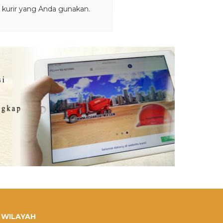
i kurir yang Anda gunakan.
WILAYAH