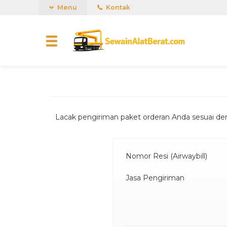
Menu
Kontak
Lacak pengiriman paket orderan Anda sesuai de
Nomor Resi (Airwaybill)
Jasa Pengiriman