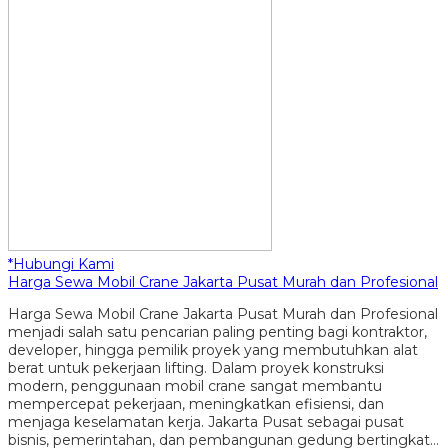
*Hubungi Kami
Harga Sewa Mobil Crane Jakarta Pusat Murah dan Profesional
Harga Sewa Mobil Crane Jakarta Pusat Murah dan Profesional
menjadi salah satu pencarian paling penting bagi kontraktor,
developer, hingga pemilik proyek yang membutuhkan alat
berat untuk pekerjaan lifting. Dalam proyek konstruksi
modern, penggunaan mobil crane sangat membantu
mempercepat pekerjaan, meningkatkan efisiensi, dan
menjaga keselamatan kerja. Jakarta Pusat sebagai pusat
bisnis, pemerintahan, dan pembangunan gedung bertingkat…