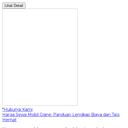
Lihat Detail
*Hubungi Kami
Harga Sewa Mobil Crane: Panduan Lengkap Biaya dan Tips
Hemat