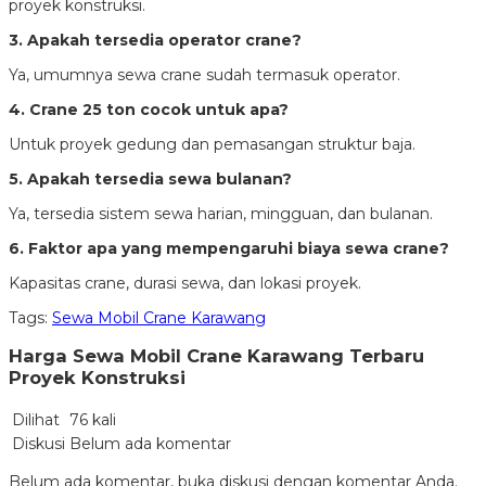
proyek konstruksi.
3. Apakah tersedia operator crane?
Ya, umumnya sewa crane sudah termasuk operator.
4. Crane 25 ton cocok untuk apa?
Untuk proyek gedung dan pemasangan struktur baja.
5. Apakah tersedia sewa bulanan?
Ya, tersedia sistem sewa harian, mingguan, dan bulanan.
6. Faktor apa yang mempengaruhi biaya sewa crane?
Kapasitas crane, durasi sewa, dan lokasi proyek.
Tags:
Sewa Mobil Crane Karawang
Harga Sewa Mobil Crane Karawang Terbaru
Proyek Konstruksi
Dilihat
76 kali
Diskusi
Belum ada komentar
Belum ada komentar, buka diskusi dengan komentar Anda.