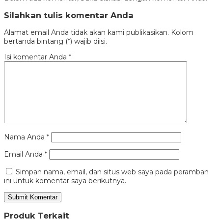
Silahkan tulis komentar Anda
Alamat email Anda tidak akan kami publikasikan. Kolom
bertanda bintang (*) wajib diisi.
Isi komentar Anda
*
Nama Anda
*
Email Anda
*
Simpan nama, email, dan situs web saya pada peramban
ini untuk komentar saya berikutnya.
Produk Terkait