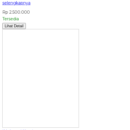
selengkapnya
Rp 2.500.000
Tersedia
Lihat Detail