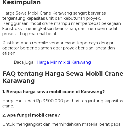
Kesimpulan
Harga Sewa Mobil Crane Karawang sangat bervariasi
tergantung kapasitas unit dan kebutuhan proyek.
Penggunaan mobil crane mampu mempercepat pekerjaan
konstruksi, meningkatkan keamanan, dan mempermudah
proses lifting material berat.
Pastikan Anda memilih vendor crane terpercaya dengan
operator berpengalaman agar proyek berjalan lancar dan
efisien.
Baca juga :
Harga Minimix di Karawang
FAQ tentang Harga Sewa Mobil Crane
Karawang
1. Berapa harga sewa mobil crane di Karawang?
Harga mulai dari Rp 3.500.000 per hari tergantung kapasitas
crane.
2. Apa fungsi mobil crane?
Untuk mengangkat dan memindahkan material berat pada