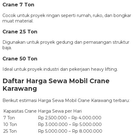
Crane 7 Ton
Cocok untuk proyek ringan seperti rumah, ruko, dan bongkar
muat material.
Crane 25 Ton
Digunakan untuk proyek gedung dan pemasangan struktur
baja.
Crane 50 Ton
Ideal untuk proyek industri dan pekerjaan heavy lifting.
Daftar Harga Sewa Mobil Crane
Karawang
Berikut estimasi Harga Sewa Mobil Crane Karawang terbaru:
Kapasitas Crane
Harga Sewa per Hari
7 Ton
Rp 2.500.000 – Rp 4.000.000
10 Ton
Rp 3.000.000 – Rp 5.000.000
25 Ton
Rp 5.000.000 – Rp 8.000.000