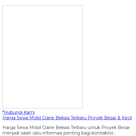
*Hubungi Kami
Harga Sewa Mobil Crane Bekasi Terbaru Proyek Besar & Kecil
Harga Sewa Mobil Crane Bekasi Terbaru untuk Proyek Besar
menjadi salah satu informasi penting bagi kontraktor,