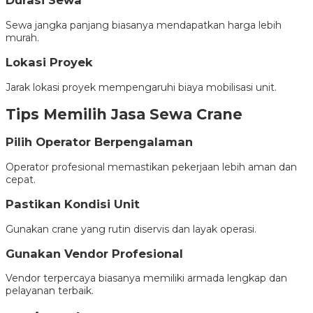
Durasi Sewa
Sewa jangka panjang biasanya mendapatkan harga lebih
murah.
Lokasi Proyek
Jarak lokasi proyek mempengaruhi biaya mobilisasi unit.
Tips Memilih Jasa Sewa Crane
Pilih Operator Berpengalaman
Operator profesional memastikan pekerjaan lebih aman dan
cepat.
Pastikan Kondisi Unit
Gunakan crane yang rutin diservis dan layak operasi.
Gunakan Vendor Profesional
Vendor terpercaya biasanya memiliki armada lengkap dan
pelayanan terbaik.