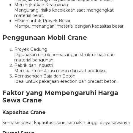
Meningkatkan Keamanan
Mengurangi risiko kecelakaan saat mengangkat
material berat.
Efisien untuk Proyek Besar
Mampu menangani material dengan kapasitas besar.
Penggunaan Mobil Crane
Proyek Gedung
Digunakan untuk pemasangan struktur baja dan
material bangunan.
Pabrik dan Industri
Membantu instalasi mesin dan alat produksi.
Pemasangan Baja dan Beton
Ideal untuk pekerjaan erection dan precast beton.
Faktor yang Mempengaruhi Harga
Sewa Crane
Kapasitas Crane
Semakin besar kapasitas crane, semakin tinggi biaya sewanya.