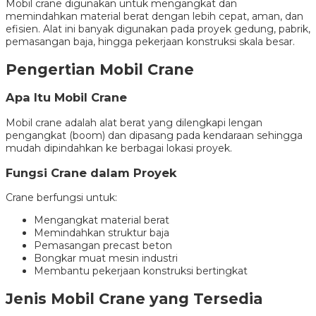
Mobil crane digunakan untuk mengangkat dan
memindahkan material berat dengan lebih cepat, aman, dan
efisien. Alat ini banyak digunakan pada proyek gedung, pabrik,
pemasangan baja, hingga pekerjaan konstruksi skala besar.
Pengertian Mobil Crane
Apa Itu Mobil Crane
Mobil crane adalah alat berat yang dilengkapi lengan
pengangkat (boom) dan dipasang pada kendaraan sehingga
mudah dipindahkan ke berbagai lokasi proyek.
Fungsi Crane dalam Proyek
Crane berfungsi untuk:
Mengangkat material berat
Memindahkan struktur baja
Pemasangan precast beton
Bongkar muat mesin industri
Membantu pekerjaan konstruksi bertingkat
Jenis Mobil Crane yang Tersedia