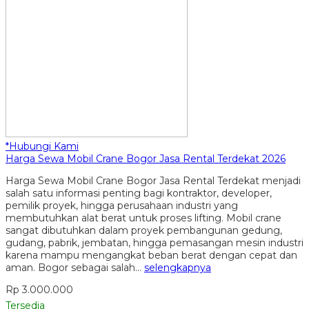
*Hubungi Kami
Harga Sewa Mobil Crane Bogor Jasa Rental Terdekat 2026
Harga Sewa Mobil Crane Bogor Jasa Rental Terdekat menjadi
salah satu informasi penting bagi kontraktor, developer,
pemilik proyek, hingga perusahaan industri yang
membutuhkan alat berat untuk proses lifting. Mobil crane
sangat dibutuhkan dalam proyek pembangunan gedung,
gudang, pabrik, jembatan, hingga pemasangan mesin industri
karena mampu mengangkat beban berat dengan cepat dan
aman. Bogor sebagai salah…
selengkapnya
Rp 3.000.000
Tersedia