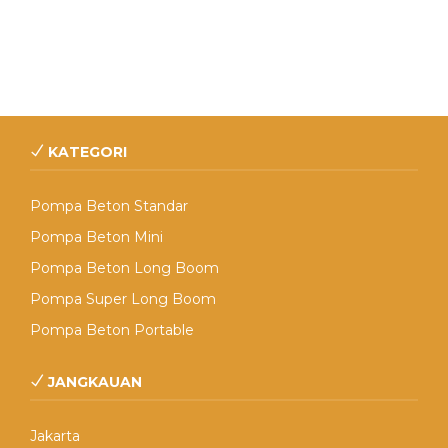
KATEGORI
Pompa Beton Standar
Pompa Beton Mini
Pompa Beton Long Boom
Pompa Super Long Boom
Pompa Beton Portable
JANGKAUAN
Jakarta