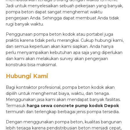
Jadi untuk menyelesaikan sebuah pekerjaan yang banyak,
pompa beton dapat sangat menghemat waktu
pengerjaan Anda. Sehingga dapat membuat Anda tidak
rugi banyak waktu.
Penggunaan pompa beton kodok atau portabel juga
praktis karena tidak perlu merangkai. Cukup hubungi kami,
dan semua keperluan akan kami siapkan. Anda hanya
perlu menyampaikan kebutuhan apa saja yang diperlukan
dan kami akan melakukan survey akan pengerjaan
konstruksi bisa maksimal.
Hubungi Kami
Bagi kontraktor profesional, pompa beton kodok akan
dipilih untuk menghemat biaya, waktu, dan tenaga.
Menggunakan jasa kami akan mendapat banyak fasilitas.
Termasuk
harga sewa concrete pump kodok Depok
termurah dan terlengkap berbagai jenis pompa tersedia.
Dengan menggunakan pompa beton, kualitas bangunan
lebih terjaga karena pendistribusian beton menjadi cepat,