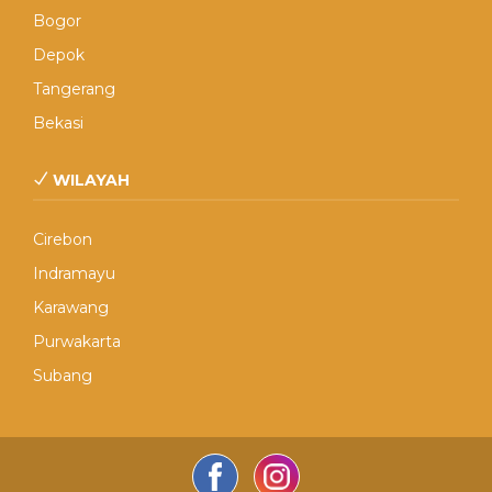
Bogor
Depok
Tangerang
Bekasi
WILAYAH
Cirebon
Indramayu
Karawang
Purwakarta
Subang