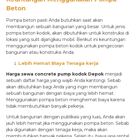
Beton
Pompa beton pasti Anda butuhkan saat akan
membangun sebuah bangunan yang besar. Untuk jenis
pompa beton kodok, akan dibutuhkan untuk konstruksi di
lokasi yang sulit dijangkau mobil. Berikut ini keuntungan
menggunakan pompa beton kodok untuk pengecoran
bangunan atau konstruksi Anda.
Lebih Hemat Biaya Tenaga kerja
Harga sewa concrete pump kodok Depok
menjadi
sebuah daftar harga yang wajib Anda kantongi. Sebab
akan dibutuhkan bagi Anda yang ingin membangun
sebuah bangunan dengan biaya yang lebih hemat.
Menggunakan pompa beton menghemat biaya karena
tidak membutuhkan banyak pekerja.
Untuk bangunan dengan publikasi yang luas, Anda akan
jauh lebih hemat jika menggunakan pompa beton. Sebab
jika digunakan dengan tenaga kerja, maka akan
membutuhkan banyak pekerja. Selain itu, biaya jasa rental