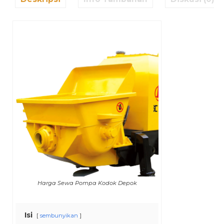
Harga Sewa Pompa Kodok Depok
Isi
sembunyikan