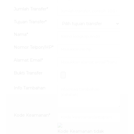
Jumlah Transfer*
Tujuan Transfer*
Nama*
Nomor Telpon/HP*
Alamat Email*
Bukti Transfer
Info Tambahan
Kode Keamanan*
Kode Keamanan tidak